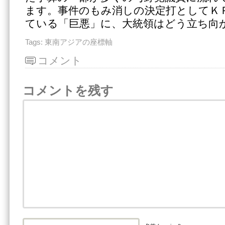
ます。事件のもみ消しの決定打としてＫ
ている「巨悪」に、大統領はどう立ち向
Tags:
東南アジアの座標軸
コメント
コメントを残す