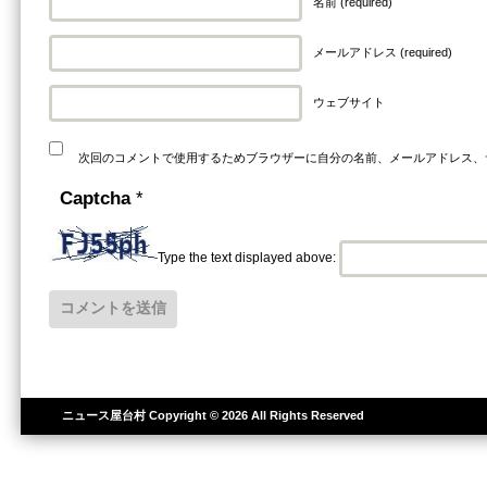
名前 (required)
メールアドレス (required)
ウェブサイト
次回のコメントで使用するためブラウザーに自分の名前、メールアドレス、
Captcha
*
Type the text displayed above:
ニュース屋台村
Copyright © 2026 All Rights Reserved