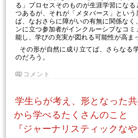
る」プロセスそのものが生涯学習になる
つあるが、それが「メタバース」という
ば、なおさらに障がいの有無に関係なく
ンに立つ参加者がインクルーシブなコミ
能し、学びの充実が図れる可能性が高ま
その形が自然に成り立てば、さらなる
のだろう。
コメント
学生らが考え、形となった共
から学べるたくさんのこと
『ジャーナリスティックなや