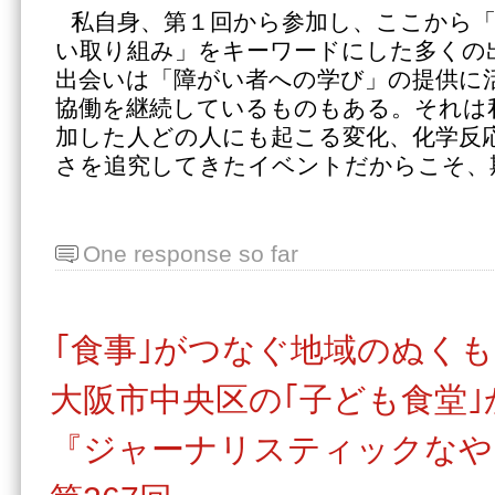
私自身、第１回から参加し、ここから
い取り組み」をキーワードにした多くの
出会いは「障がい者への学び」の提供に
協働を継続しているものもある。それは
加した人どの人にも起こる変化、化学反
さを追究してきたイベントだからこそ、
One response so far
｢食事｣がつなぐ地域のぬく
大阪市中央区の｢子ども食堂
『ジャーナリスティックなや