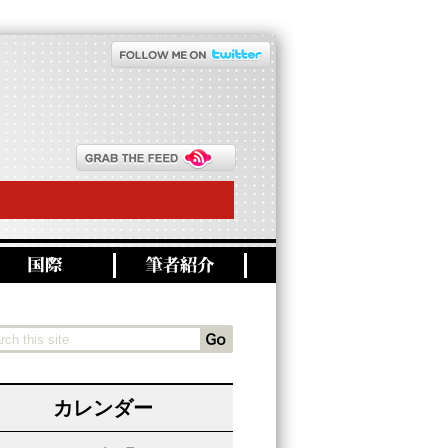
カレンダー