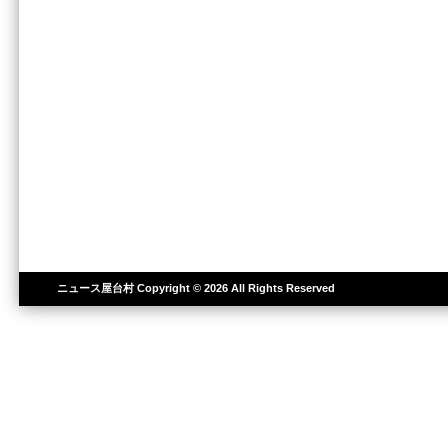
ニュース屋台村
Copyright © 2026 All Rights Reserved