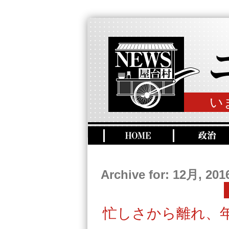
い
Archive for: 12月, 201
忙しさから離れ、