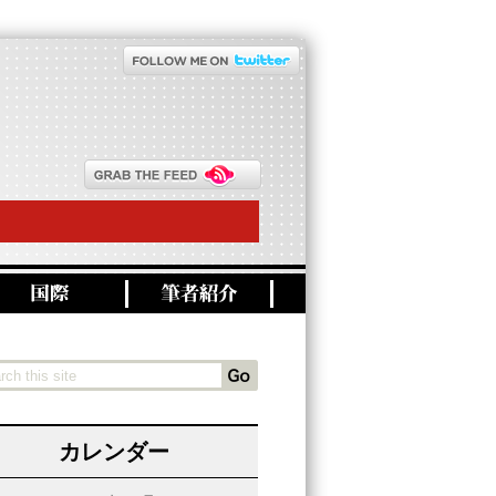
カレンダー