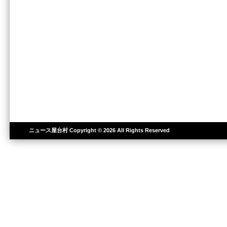
ニュース屋台村
Copyright © 2026 All Rights Reserved