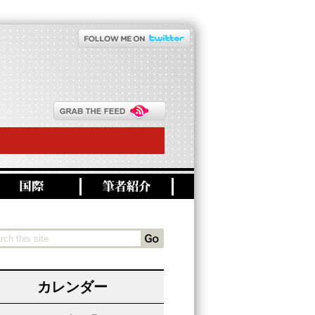
カレンダー