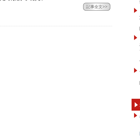
記事全文>>