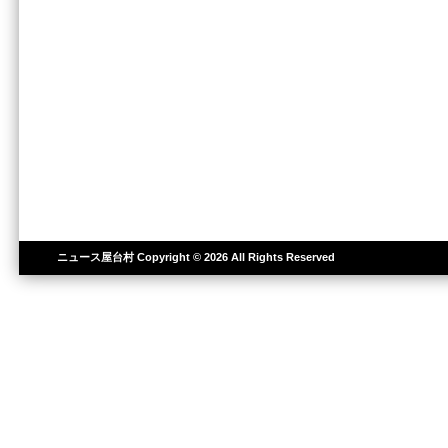
ニュース屋台村
Copyright © 2026 All Rights Reserved