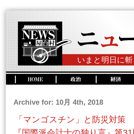
いまと明日に斬
Archive for: 10月 4th, 2018
「マンゴスチン」と防災対策
『国際派会計士の独り言』第31