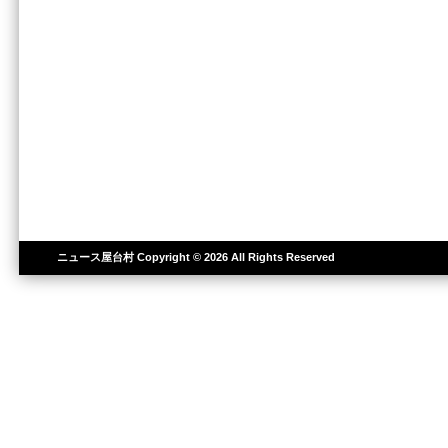
ニュース屋台村
Copyright © 2026 All Rights Reserved