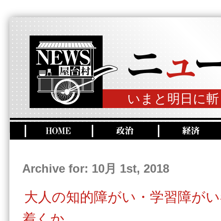
いまと明日に斬
Archive for: 10月 1st, 2018
大人の知的障がい・学習障が
着くか