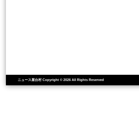
ニュース屋台村
Copyright © 2026 All Rights Reserved