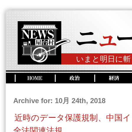
いまと明日に斬
Archive for: 10月 24th, 2018
近時のデータ保護規制、中国イ
全法関連法規