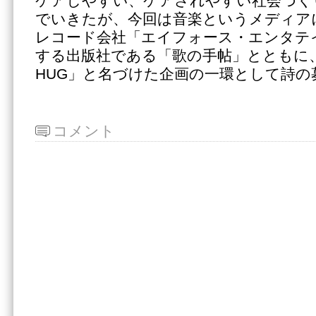
ケアしやすい、ケアされやすい社会づく
でいきたが、今回は音楽というメディア
レコード会社「エイフォース・エンタテ
する出版社である「歌の手帖」とともに
HUG」と名づけた企画の一環として詩の
コメント