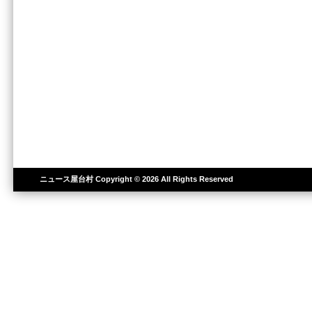
ニュース屋台村
Copyright © 2026 All Rights Reserved