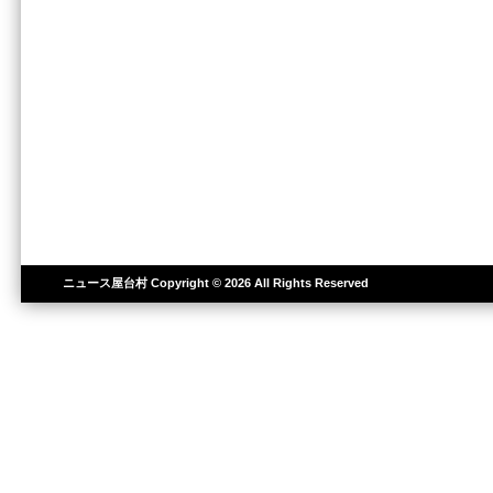
ニュース屋台村
Copyright © 2026 All Rights Reserved