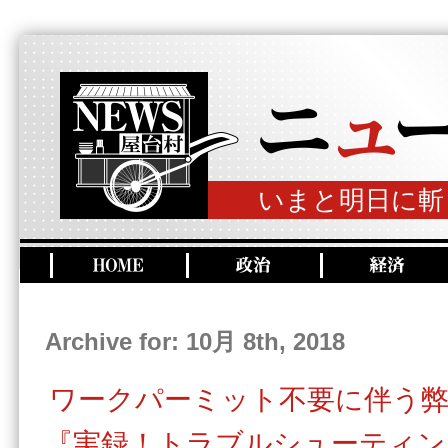
いまと明日に斬
Archive for: 10月 8th, 2018
ワークパーミット不要に伴う
『実録！トラブルシューティン