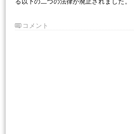
る以下の二つの法律が廃止されました。
コメント