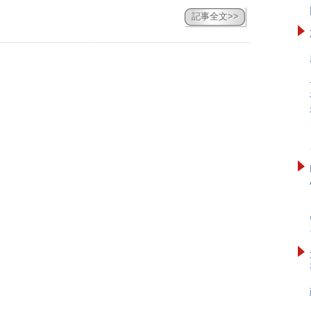
記事全文>>