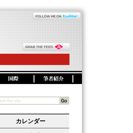
カレンダー