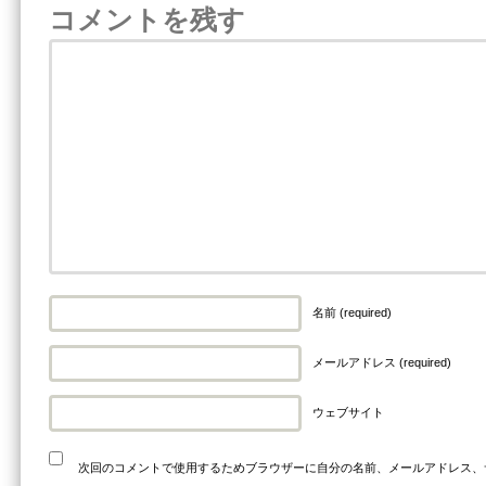
コメントを残す
名前 (required)
メールアドレス (required)
ウェブサイト
次回のコメントで使用するためブラウザーに自分の名前、メールアドレス、