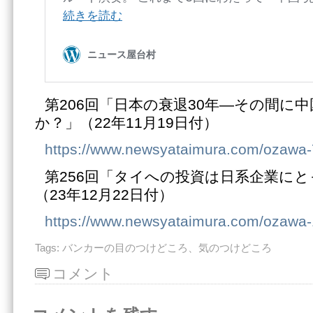
第206回「日本の衰退30年―その間に
か？」（22年11月19日付）
https://www.newsyataimura.com/ozawa
第256回「タイへの投資は日系企業に
（23年12月22日付）
https://www.newsyataimura.com/ozawa
Tags:
バンカーの目のつけどころ、気のつけどころ
コメント