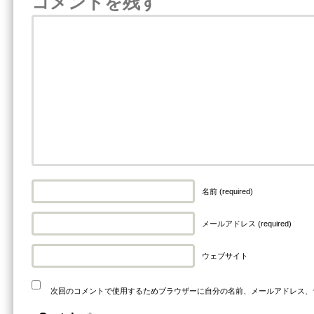
コメントを残す
名前 (required)
メールアドレス (required)
ウェブサイト
次回のコメントで使用するためブラウザーに自分の名前、メールアドレス、