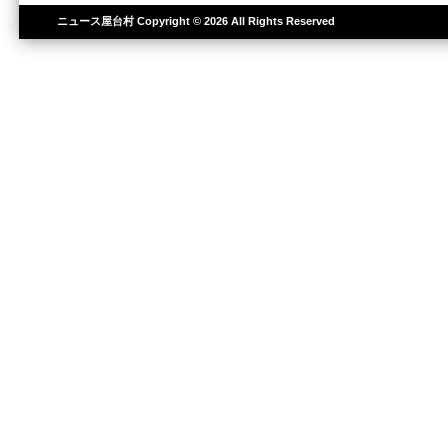
ニュース屋台村
Copyright © 2026 All Rights Reserved