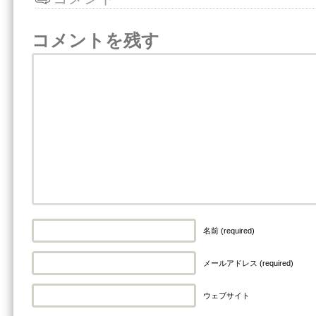
コメントを残す
名前 (required)
メールアドレス (required)
ウェブサイト