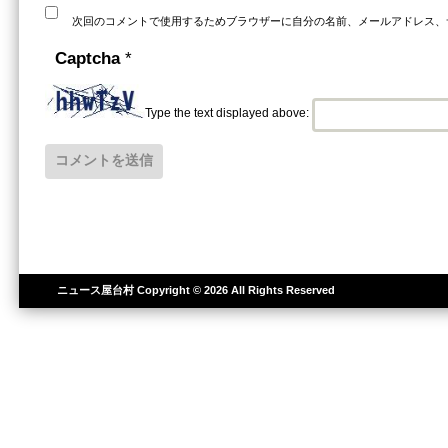
次回のコメントで使用するためブラウザーに自分の名前、メールアドレス、
Captcha
*
Type the text displayed above:
ニュース屋台村
Copyright © 2026 All Rights Reserved