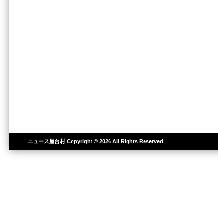
ニュース屋台村
Copyright © 2026 All Rights Reserved