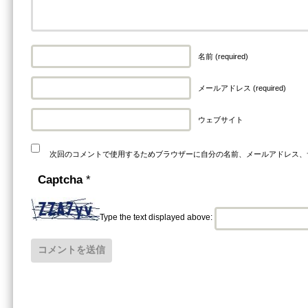
名前 (required)
メールアドレス (required)
ウェブサイト
次回のコメントで使用するためブラウザーに自分の名前、メールアドレス、
Captcha
*
Type the text displayed above: