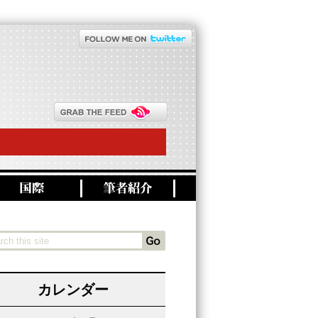
カレンダー