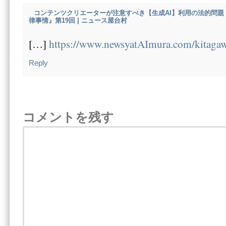
コンテンツクリエーターが注意すべき【生成AI】利用の法的問
律事情』第19回 | ニュース屋台村
[…]
https://www.newsyatAImura.com/kitaga
Reply
コメントを残す