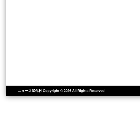
ニュース屋台村
Copyright © 2026 All Rights Reserved