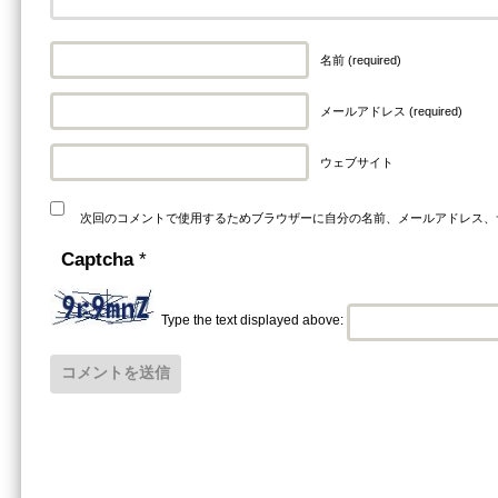
名前 (required)
メールアドレス (required)
ウェブサイト
次回のコメントで使用するためブラウザーに自分の名前、メールアドレス、
Captcha
*
Type the text displayed above: