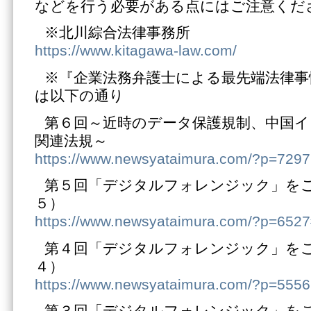
などを行う必要がある点にはご注意くだ
※北川綜合法律事務所
https://www.kitagawa-law.com/
※『企業法務弁護士による最先端法律事
は以下の通り
第６回～近時のデータ保護規制、中国イ
関連法規～
https://www.newsyataimura.com/?p=7297
第５回「デジタルフォレンジック」を
５）
https://www.newsyataimura.com/?p=652
第４回「デジタルフォレンジック」を
４）
https://www.newsyataimura.com/?p=5556