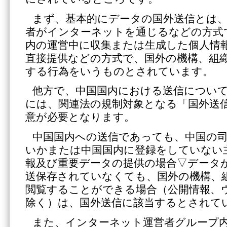
まず、基本的にデータの国外送信とは
者がインターネットを通じるなどの方式
内の運営中に収集または生成した個人情
直接提供などの方式で、国外の機構、組
する行為をいうものとされています。
他方で、中国国内における送信につい
には、関連法の規制対象となる「国外送
意が必要となります。
中国国内への送信であっても、中国の
いかまたは中国国内に登録をしていない
報及び重要データの提供の場合▽データ
送保存されていなくても、国外の機構、
閲覧することができる場合（公開情報、
除く）は、国外送信に該当するとされて
また、インターネット運営者グループ