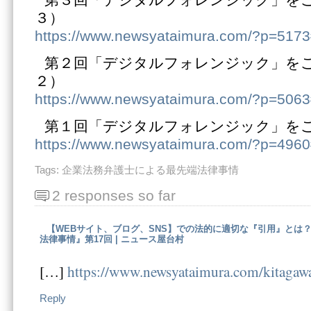
第３回「デジタルフォレンジック」を
３）
https://www.newsyataimura.com/?p=517
第２回「デジタルフォレンジック」を
２）
https://www.newsyataimura.com/?p=506
第１回「デジタルフォレンジック」を
https://www.newsyataimura.com/?p=496
Tags:
企業法務弁護士による最先端法律事情
2 responses so far
【WEBサイト、ブログ、SNS】での法的に適切な『引用』とは
法律事情』第17回 | ニュース屋台村
[…]
https://www.newsyataimura.com/kitaga
Reply