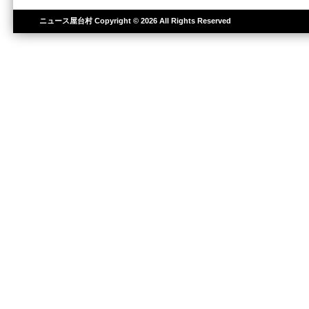
ニュース屋台村
Copyright © 2026 All Rights Reserved