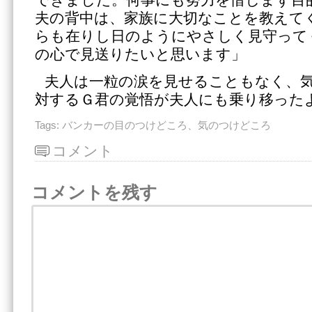
できました。何事にも努力を惜しまず目
夫の背中は、家族に大切なことを教えて
らも在りし日のようにやさしく見守って
の心で見送りたいと思います」
夫人は一粒の涙を見せることもなく、
対するＧ君の覚悟が夫人にも乗り移った
Tags:
バンカーの目のつけどころ、気のつけどころ
コメント
コメントを残す