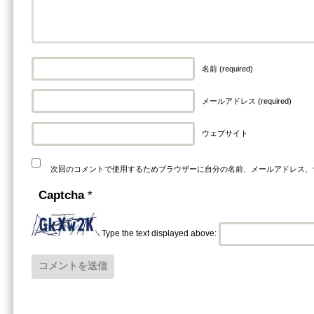
名前 (required)
メールアドレス (required)
ウェブサイト
次回のコメントで使用するためブラウザーに自分の名前、メールアドレス、
Captcha
*
Type the text displayed above: