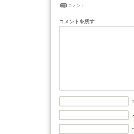
コメント
コメントを残す
名
メ