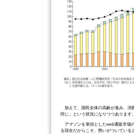
加えて、国民全体の高齢が進み、消
同じ」という状況になりつつあります
アマゾンを筆頭としたweb通販市場
る現在だからこそ、勢いがついている