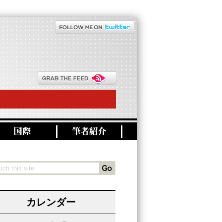
カレンダー