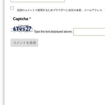
次回のコメントで使用するためブラウザーに自分の名前、メールアドレス、
Captcha
*
Type the text displayed above: