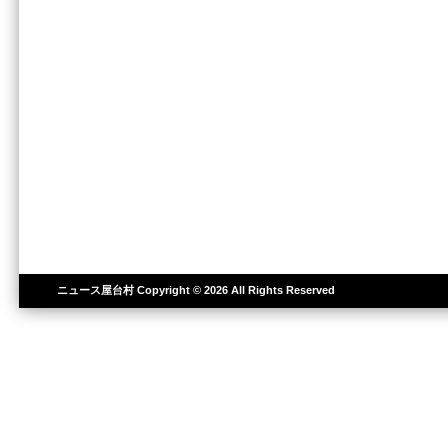
ニュース屋台村
Copyright © 2026 All Rights Reserved