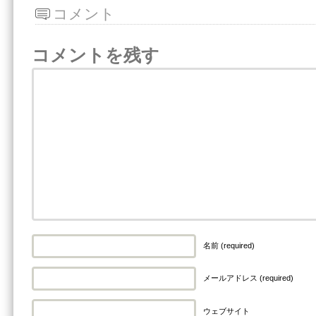
コメント
コメントを残す
名前 (required)
メールアドレス (required)
ウェブサイト