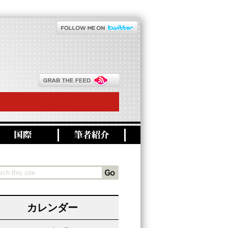
カレンダー