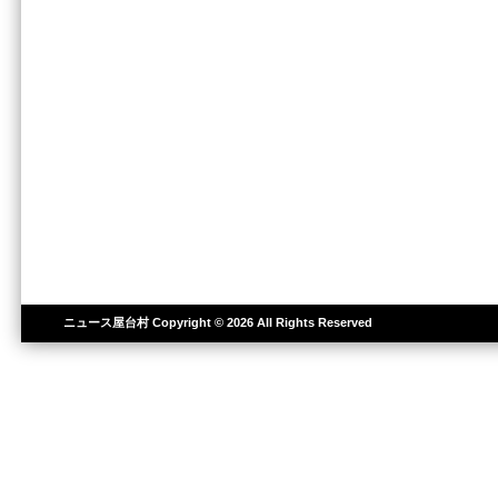
ニュース屋台村
Copyright © 2026 All Rights Reserved