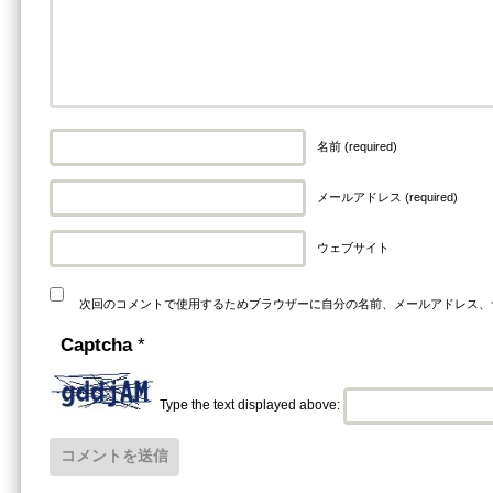
名前 (required)
メールアドレス (required)
ウェブサイト
次回のコメントで使用するためブラウザーに自分の名前、メールアドレス、
Captcha
*
Type the text displayed above: