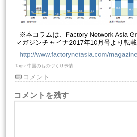
※本コラムは、Factory Network Asia
マガジンチャイナ2017年10月号より転
http://www.factorynetasia.com/magazine
Tags:
中国のものづくり事情
コメント
コメントを残す