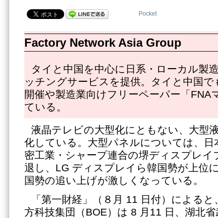
Pocket
Factory Network Asia Group
タイと中国を中心に日系・ローカル製
ッチングサービスを提供。タイと中国で
開催や製造業向けフリーペーパー「FNA
ている。
液晶テレビの大型化にともない、大型
化している。大型パネルについては、日
密工業・シャープ連合の堺ディスプレイ
退し、LG ディスプレイら韓国勢が上位
国勢の追い上げが激しくなっている。
「第一財経」（８月 11 日付）による
方科技集団（BOE）は 8 月11 日、湖北省武