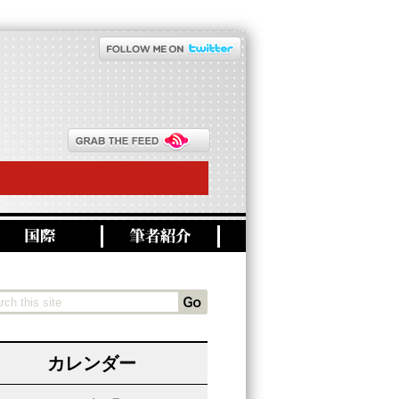
カレンダー