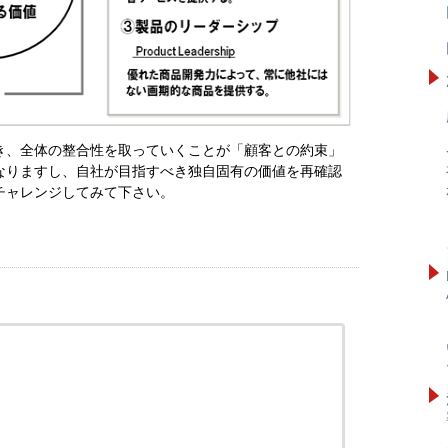
き、全体の整合性を取っていくことが「顧客との約束」
なりますし、自社が目指すべき独自固有の価値を再確認
チャレンジしてみて下さい。