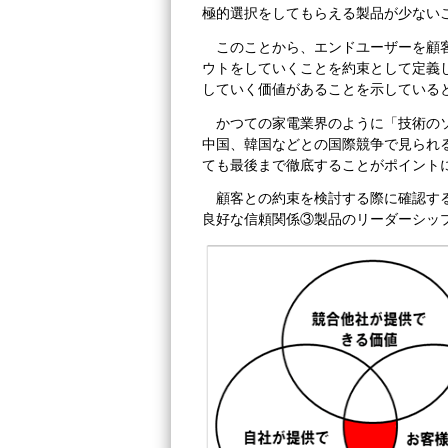
極的選択をしてもらえる製品が少ない
このことから、エンドユーザーを顧
ウトをしていくことを約束として定義
していく価値があることを示している
かつての家電業界のように「技術の
中国、韓国などとの国際競争で見られ
ても最後まで徹底することがポイント
顧客との約束を検討する際に確認す
良好な信頼関係③製品のリーダーシッ