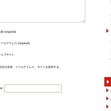
前 (required)
ールアドレス (required)
ウェブサイト
自分の名前、メールアドレス、サイトを保存する。
ve: