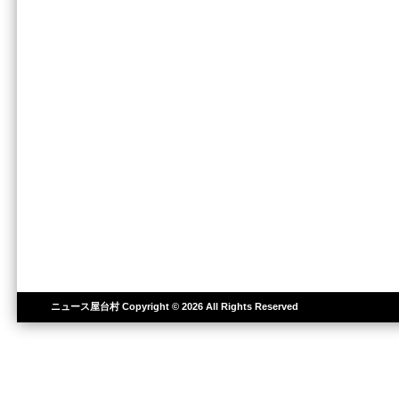
ニュース屋台村
Copyright © 2026 All Rights Reserved