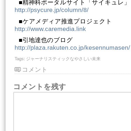
■精神科ポータルサイト「サイキュレ」
http://psycure.jp/column/8/
■ケアメディア推進プロジェクト
http://www.caremedia.link
■引地達也のブログ
http://plaza.rakuten.co.jp/kesennumasen/
Tags:
ジャーナリスティックなやさしい未来
コメント
コメントを残す