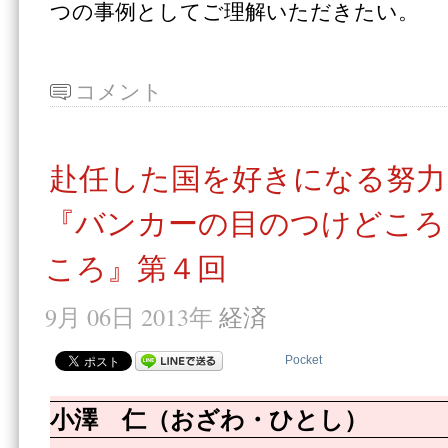
つの事例としてご理解いただきたい。
コメント
赴任した国を好きになる努力
『バンカーの目のつけどころ
ころ』第４回
9月 06日 2013年
経済
Pocket
小澤 仁（おざわ・ひとし）