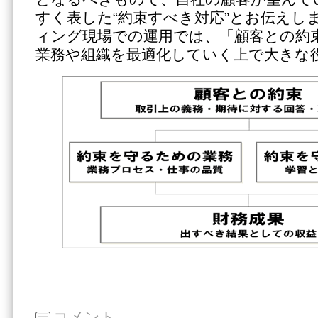
すく表した“約束すべき対応”とお伝えし
ィング現場での運用では、「顧客との約
業務や組織を最適化していく上で大きな
コメント