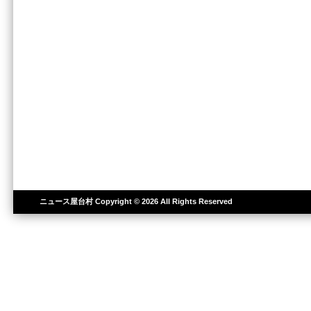
ニュース屋台村
Copyright © 2026 All Rights Reserved