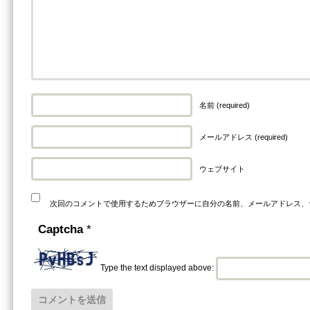
名前 (required)
メールアドレス (required)
ウェブサイト
次回のコメントで使用するためブラウザーに自分の名前、メールアドレス、
Captcha
*
Type the text displayed above: