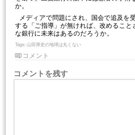
か。
メディアで問題にされ、国会で追及を
する「ご指導」が無ければ、改めること
な銀行に未来はあるのだろうか。
Tags:
山田厚史の地球は丸くない
コメント
コメントを残す