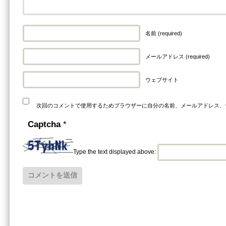
名前 (required)
メールアドレス (required)
ウェブサイト
次回のコメントで使用するためブラウザーに自分の名前、メールアドレス、
Captcha
*
Type the text displayed above: