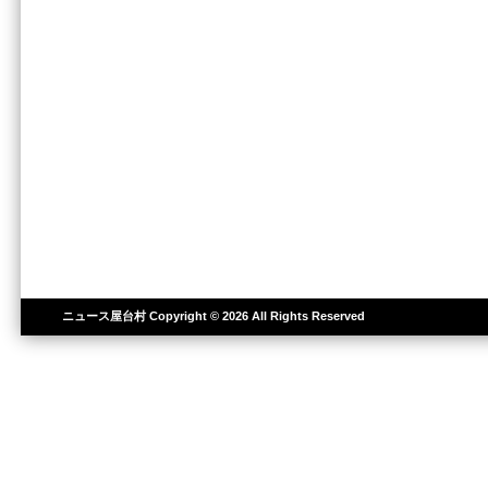
ニュース屋台村
Copyright © 2026 All Rights Reserved