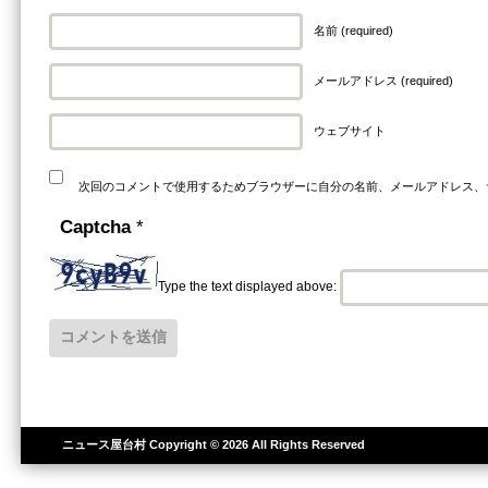
名前 (required)
メールアドレス (required)
ウェブサイト
次回のコメントで使用するためブラウザーに自分の名前、メールアドレス、
Captcha
*
Type the text displayed above:
ニュース屋台村
Copyright © 2026 All Rights Reserved