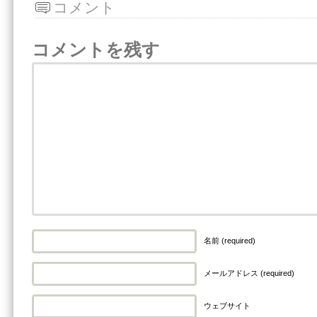
コメント
コメントを残す
名前 (required)
メールアドレス (required)
ウェブサイト