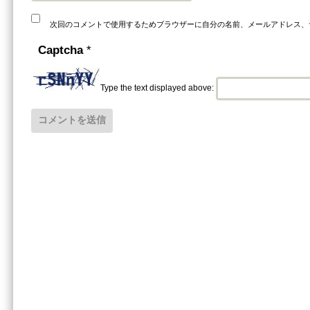
次回のコメントで使用するためブラウザーに自分の名前、メールアドレス、
Captcha
*
Type the text displayed above: