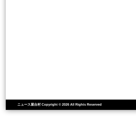
ニュース屋台村
Copyright © 2026 All Rights Reserved