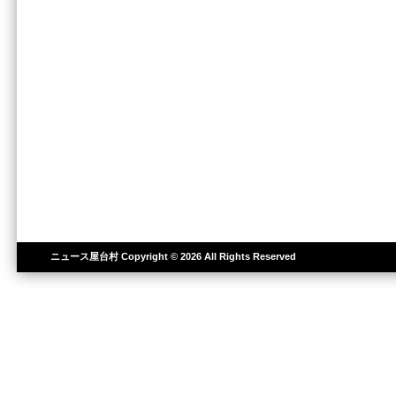
ニュース屋台村
Copyright © 2026 All Rights Reserved