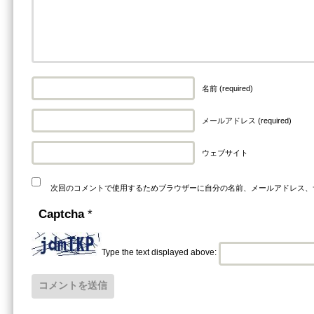
名前 (required)
メールアドレス (required)
ウェブサイト
次回のコメントで使用するためブラウザーに自分の名前、メールアドレス、
Captcha
*
Type the text displayed above: