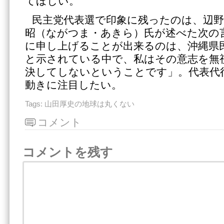
てほしい。
民主党代表選で印象に残ったのは、辺
昭（ながつま・あきら）氏が述べた次の
に申し上げることが出来るのは、沖縄県
と示されている中で、私はその意志を無
決してしないということです」。代表代
動きに注目したい。
Tags:
山田厚史の地球は丸くない
コメント
コメントを残す