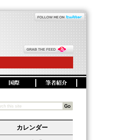
カレンダー