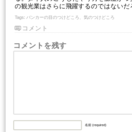
の観光業はさらに飛躍するのではないだ
Tags:
バンカーの目のつけどころ、気のつけどころ
コメント
コメントを残す
名前 (required)