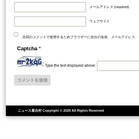
メールアドレス (required)
ウェブサイト
次回のコメントで使用するためブラウザーに自分の名前、メールアドレス、
Captcha
*
Type the text displayed above:
ニュース屋台村
Copyright © 2026 All Rights Reserved