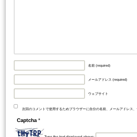
名前 (required)
メールアドレス (required)
ウェブサイト
次回のコメントで使用するためブラウザーに自分の名前、メールアドレス、
Captcha
*