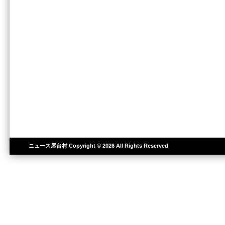
ニュース屋台村
Copyright © 2026 All Rights Reserved