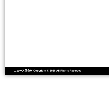
ニュース屋台村
Copyright © 2026 All Rights Reserved