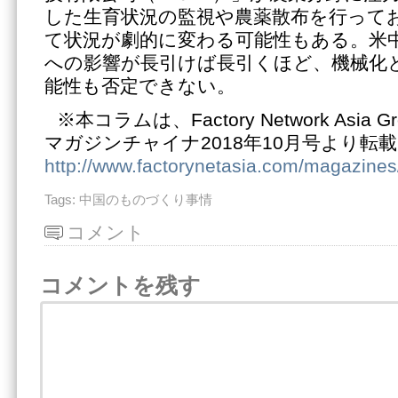
した生育状況の監視や農薬散布を行って
て状況が劇的に変わる可能性もある。米
への影響が長引けば長引くほど、機械化
能性も否定できない。
※本コラムは、Factory Network Asia
マガジンチャイナ2018年10月号より転
http://www.factorynetasia.com/magazines
Tags:
中国のものづくり事情
コメント
コメントを残す