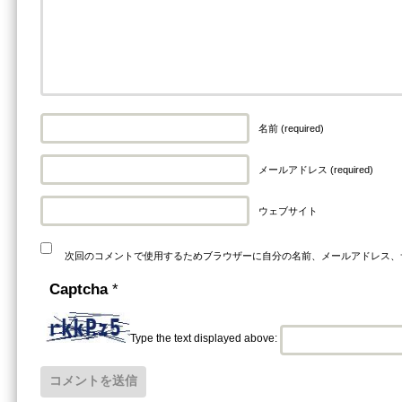
名前 (required)
メールアドレス (required)
ウェブサイト
次回のコメントで使用するためブラウザーに自分の名前、メールアドレス、
Captcha
*
Type the text displayed above: