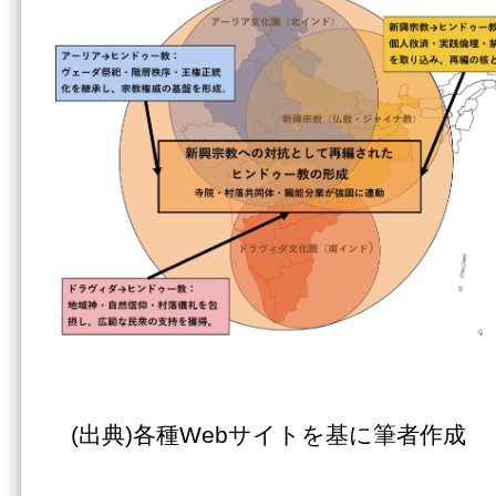
(出典)各種Webサイトを基に筆者作成