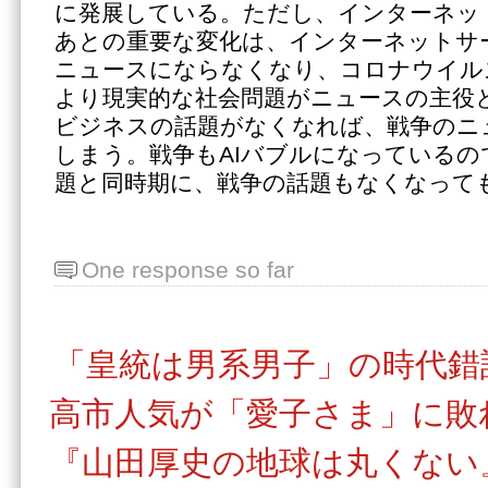
に発展している。ただし、インターネッ
あとの重要な変化は、インターネットサ
ニュースにならなくなり、コロナウイル
より現実的な社会問題がニュースの主役と
ビジネスの話題がなくなれば、戦争のニ
しまう。戦争もAIバブルになっているの
題と同時期に、戦争の話題もなくなって
One response so far
「皇統は男系男子」の時代錯
高市人気が「愛子さま」に敗
『山田厚史の地球は丸くない』